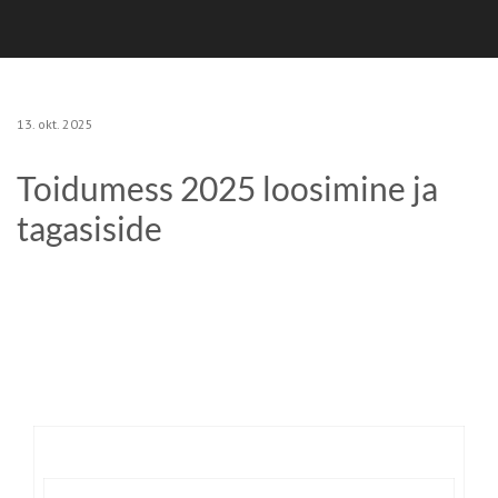
13. okt. 2025
Toidumess 2025 loosimine ja
tagasiside