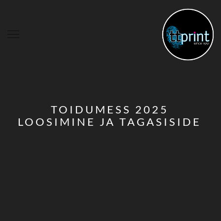
TOIDUMESS 2025
LOOSIMINE JA TAGASISIDE