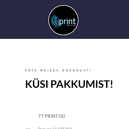
VÕTA MEIEGA ÜHENDUST!
KÜSI PAKKUMIST!
TT PRINT OÜ