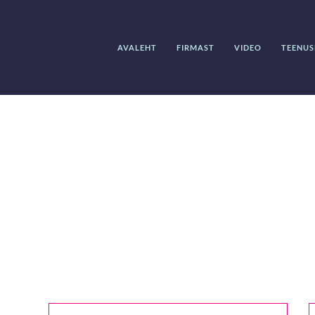
AVALEHT
FIRMAST
VIDEO
TEENUS