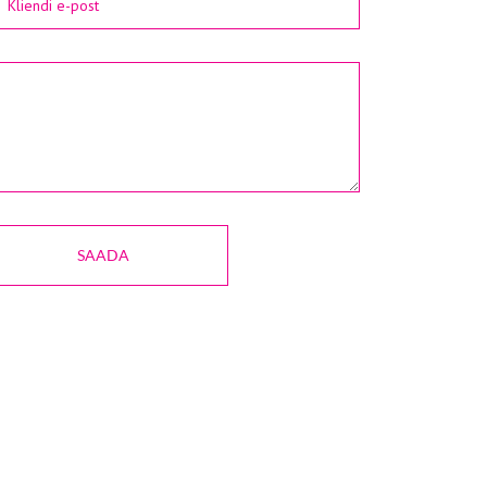
SAADA