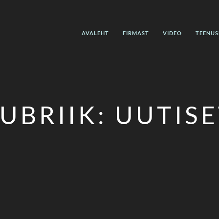
AVALEHT
FIRMAST
VIDEO
TEENUS
UBRIIK:
UUTISE