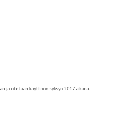
aan ja otetaan käyttöön syksyn 2017 aikana.